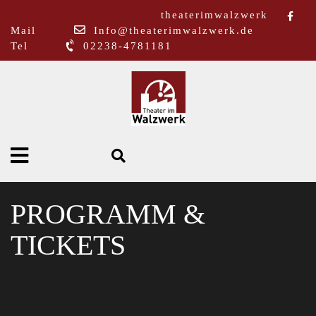
theaterimwalzwerk
Mail
Info@theaterimwalzwerk.de
Tel
02238-4781181
PROGRAMM &
TICKETS