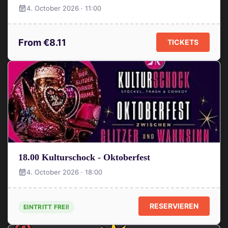
4. October 2026 · 11:00
From €8.11
TICKETS
18.00 Kulturschock - Oktoberfest
4. October 2026 · 18:00
RESERVIEREN
EINTRITT FREI!