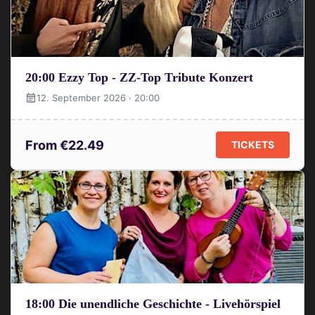
20:00 Ezzy Top - ZZ-Top Tribute Konzert
12. September 2026 · 20:00
From €22.49
TICKETS
18:00 Die unendliche Geschichte - Livehörspiel