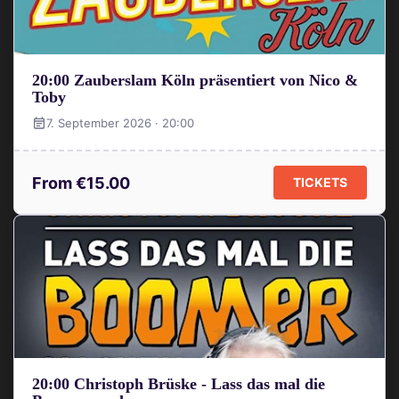
20:00 Zauberslam Köln präsentiert von Nico &
Toby
7. September 2026 · 20:00
From €15.00
TICKETS
20:00 Christoph Brüske - Lass das mal die