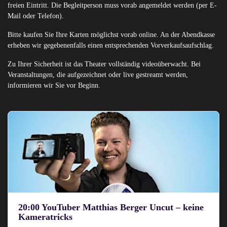
freien Eintritt. Die Begleitperson muss vorab angemeldet werden (per E-
Mail oder Telefon).
Bitte kaufen Sie Ihre Karten möglichst vorab online. An der Abendkasse
erheben wir gegebenenfalls einen entsprechenden Vorverkaufsaufschlag.
Zu Ihrer Sicherheit ist das Theater vollständig videoüberwacht. Bei
Veranstaltungen, die aufgezeichnet oder live gestreamt werden,
informieren wir Sie vor Beginn.
20:00 YouTuber Matthias Berger Uncut – keine
Kameratricks