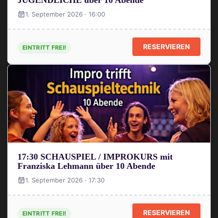
JUGENDLICHE über 10 Abende
1. September 2026 · 16:00
RESERVIEREN
EINTRITT FREI!
17:30 SCHAUSPIEL / IMPROKURS mit
Franziska Lehmann über 10 Abende
1. September 2026 · 17:30
RESERVIEREN
EINTRITT FREI!