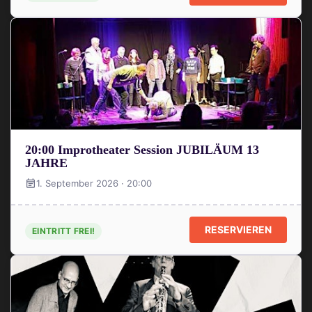
20:00 Improtheater Session JUBILÄUM 13
JAHRE
1. September 2026 · 20:00
RESERVIEREN
EINTRITT FREI!