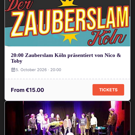
20:00 Zauberslam Köln präsentiert von Nico &
Toby
5. October 2026 · 20:00
From €15.00
TICKETS