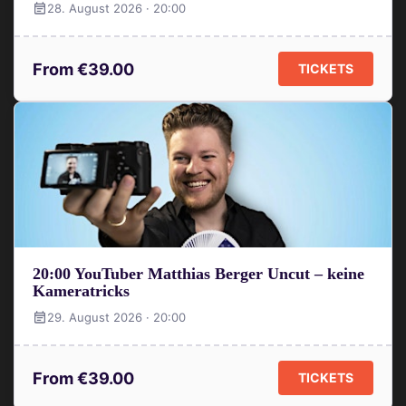
28. August 2026 · 20:00
From €39.00
TICKETS
20:00 YouTuber Matthias Berger Uncut – keine
Kameratricks
29. August 2026 · 20:00
From €39.00
TICKETS