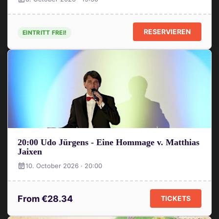
RESERVIEREN
EINTRITT FREI!
20:00 Udo Jürgens - Eine Hommage v. Matthias
Jaixen
10. October 2026 · 20:00
From €28.34
TICKETS