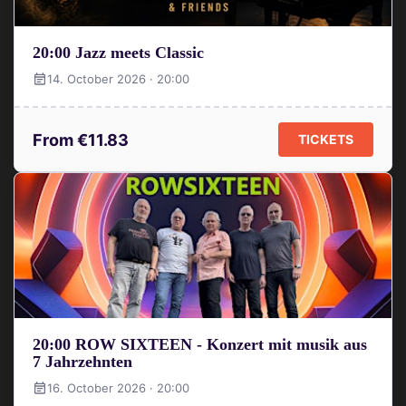
20:00 Jazz meets Classic
14. October 2026 · 20:00
From €11.83
TICKETS
20:00 ROW SIXTEEN - Konzert mit musik aus
7 Jahrzehnten
16. October 2026 · 20:00