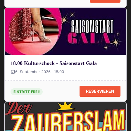
18.00 Kulturschock - Saisonstart Gala
6. September 2026 · 18:00
RESERVIEREN
EINTRITT FREI!