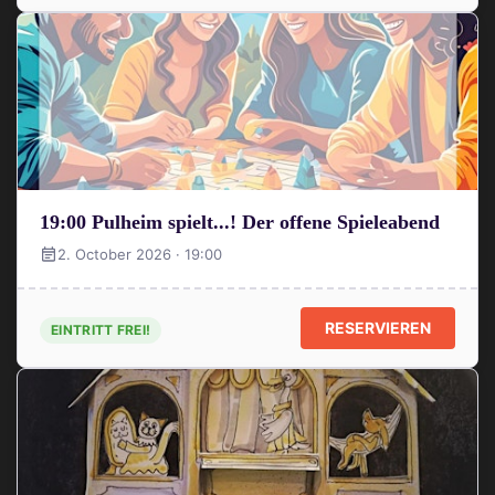
19:00 Pulheim spielt...! Der offene Spieleabend
2. October 2026 · 19:00
RESERVIEREN
EINTRITT FREI!