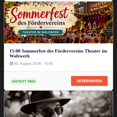
15:00 Sommerfest des Fördervereins Theater im
Walzwerk
30. August 2026 · 15:00
RESERVIEREN
EINTRITT FREI!