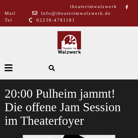
theaterimwalzwerk
Mail
Info@theaterimwalzwerk.de
Tel
02238-4781181
20:00 Pulheim jammt!
Die offene Jam Session
im Theaterfoyer