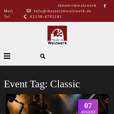
theaterimwalzwerk
Mail
Info@theaterimwalzwerk.de
Tel
02238-4781181
Event Tag:
Classic
07
AUGUST