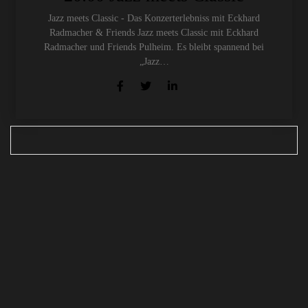
Jazz meets Classic - Das Konzerterlebniss mit Eckhard
Radmacher & Friends Jazz meets Classic mit Eckhard
Radmacher und Friends Pulheim. Es bleibt spannend bei
„Jazz…