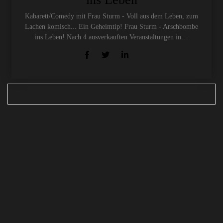
Kabarett/Comedy mit Frau Sturm - Voll aus dem Leben, zum
Lachen komisch... Ein Geheimtip! Frau Sturm - Arschbombe
ins Leben! Nach 4 ausverkauften Veranstaltungen in…