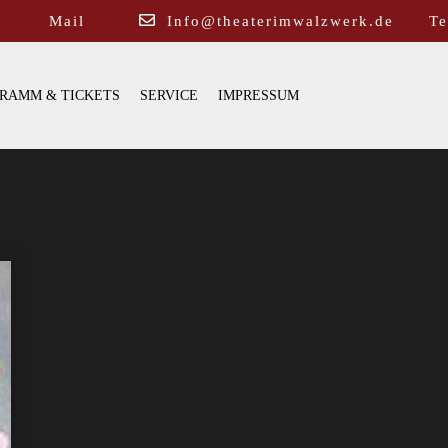
Mail
Info@theaterimwalzwerk.de
Te
RAMM & TICKETS
SERVICE
IMPRESSUM