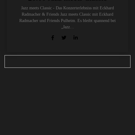
Jazz meets Classic - Das Konzerterlebniss mit Eckhard
Radmacher & Friends Jazz meets Classic mit Eckhard
Radmacher und Friends Pulheim. Es bleibt spannend bei
„Jazz…