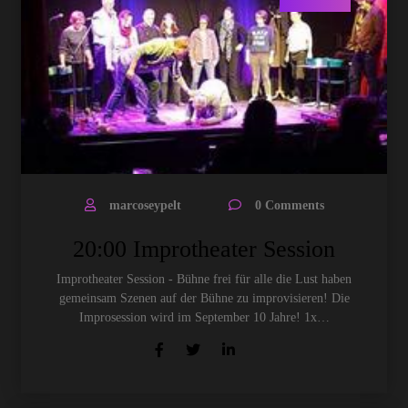
marcoseypelt
0 Comments
20:00 Improtheater Session
Improtheater Session - Bühne frei für alle die Lust haben
gemeinsam Szenen auf der Bühne zu improvisieren! Die
Improsession wird im September 10 Jahre! 1x…