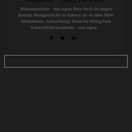
Widerstandslieder - eine eigene Reise durch die jüngere
deutsche Musikgeschichte im Rahmen der 44 Jahre HBW-
Jubiläumstour. Aufzeichnung! Heiter bis Wolkig Punk
KabarettWiderstandslieder - eine eigene…