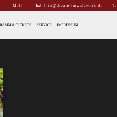
Mail
Info@theaterimwalzwerk.de
Te
RAMM & TICKETS
SERVICE
IMPRESSUM