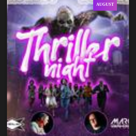
AUGUST