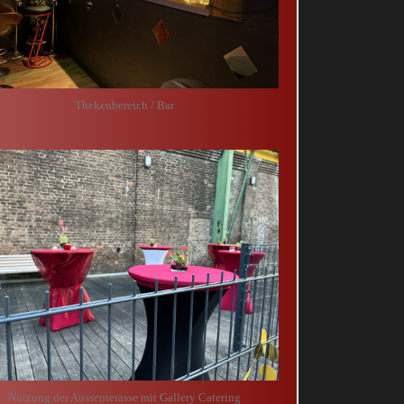
Thekenbereich / Bar
Nutzung der Aussenterasse mit Gallery Catering