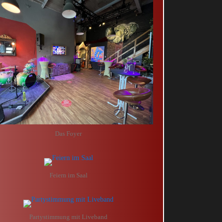
Das Foyer
Feiern im Saal
Partystimmung mit Liveband