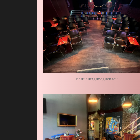
Bestuhlungsmöglichkeit