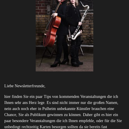
Liebe Newsletterfreunde,
hier finden Sie ein paar Tips von kommenden Veranstaltungen die ich
Ihnen sehr ans Herz lege. Es sind nicht immer nur die großen Namen,
nein auch noch eher in Pulheim unbekannte Künstler brauchen eine
Chance, Sie als Publikum gewinnen zu können. Daher gibt es hier ein
paar besondere Veranstaltungen die ich Ihnen empfehle, oder für die Sie
unbedingt rechtzeitig Karten besorgen sollten da sie bereits fast