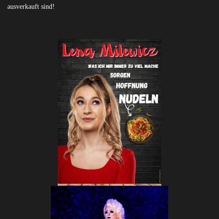
ausverkauft sind!