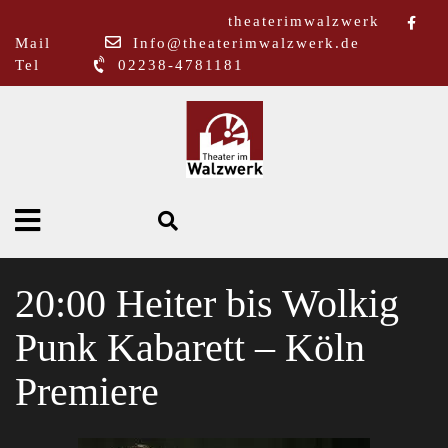
theaterimwalzwerk
Mail
Info@theaterimwalzwerk.de
Tel
02238-4781181
20:00 Heiter bis Wolkig
Punk Kabarett – Köln
Premiere