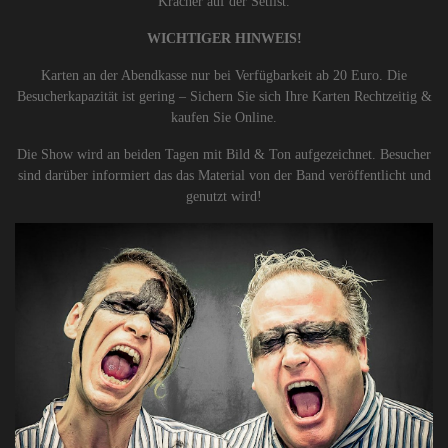
Kracher auf der Setlist.
WICHTIGER HINWEIS!
Karten an der Abendkasse nur bei Verfügbarkeit ab 20 Euro. Die
Besucherkapazität ist gering – Sichern Sie sich Ihre Karten Rechtzeitig &
kaufen Sie Online.
Die Show wird an beiden Tagen mit Bild & Ton aufgezeichnet. Besucher
sind darüber informiert das das Material von der Band veröffentlicht und
genutzt wird!