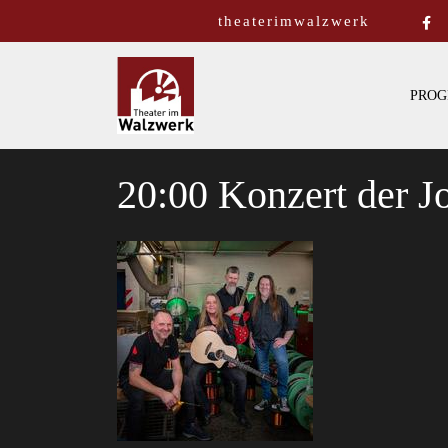
theaterimwalzwerk
PROG
20:00 Konzert der 