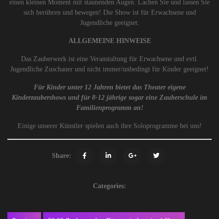
einen kleinen Moment mit staunenden Augen. Lachen Sie und lassen Sie
sich berühren und bewegen! Die Show ist für Erwachsene und
Jugendliche geeignet.
ALLGEMEINE HINWEISE
Das Zauberwerk ist eine Veranstaltung für Erwachsene und evtl.
Jugendliche Zuschauer und nicht immer/unbedingt für Kinder geeignet!
Für Kinder unter 12 Jahren bietet das Theater eigene
Kinderzaubershows und für 8-12 jährige sogar eine Zauberschule im
Familienprogramm an!
Einige unserer Künstler spielen auch ihre Soloprogramme bei uns!
Share:
Categories: