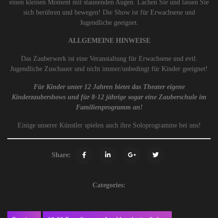
einen kleinen Moment mit staunenden Augen. Lachen Sie und lassen Sie
sich berühren und bewegen! Die Show ist für Erwachsene und
Jugendliche geeignet.
ALLGEMEINE HINWEISE
Das Zauberwerk ist eine Veranstaltung für Erwachsene und evtl.
Jugendliche Zuschauer und nicht immer/unbedingt für Kinder geeignet!
Für Kinder unter 12 Jahren bietet das Theater eigene
Kinderzaubershows und für 8-12 jährige sogar eine Zauberschule im
Familienprogramm an!
Einige unserer Künstler spielen auch ihre Soloprogramme bei uns!
Share:
Categories: