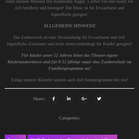
einen kleinen Moment mit staunenden Augen. Lachen Sie und lassen Sie
sich berühren und bewegen! Die Show ist für Erwachsene und
Jugendliche geeignet.
ALLGEMEINE HINWEISE
Das Zauberwerk ist eine Veranstaltung für Erwachsene und evtl.
Jugendliche Zuschauer und nicht immer/unbedingt für Kinder geeignet!
Für Kinder unter 12 Jahren bietet das Theater eigene
Kinderzaubershows und für 8-12 jährige sogar eine Zauberschule im
Familienprogramm an!
Einige unserer Künstler spielen auch ihre Soloprogramme bei uns!
Share:
Categories: