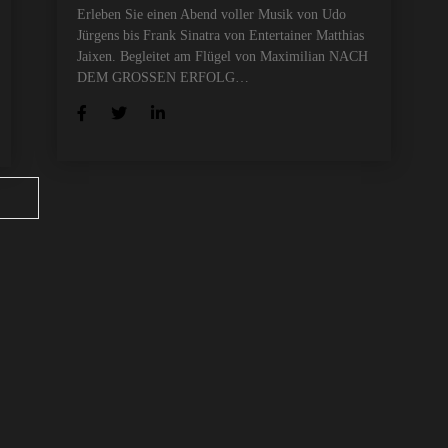
Erleben Sie einen Abend voller Musik von Udo
Jürgens bis Frank Sinatra von Entertainer Matthias
Jaixen. Begleitet am Flügel von Maximilian NACH
DEM GROSSEN ERFOLG…