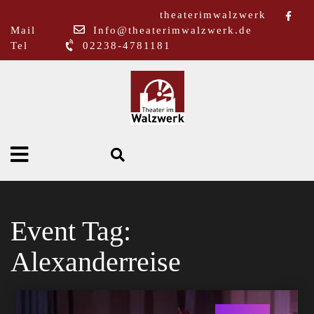
theaterimwalzwerk
Mail
Info@theaterimwalzwerk.de
Tel
02238-4781181
Event Tag:
Alexanderreise