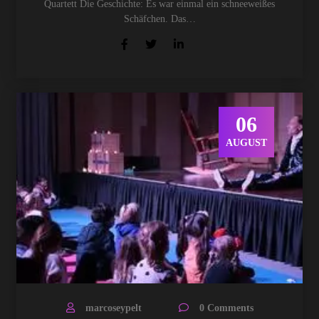
Quartett Die Geschichte: Es war einmal ein schneeweißes
Schäfchen. Das…
06
AUGUST
marcoseypelt
0 Comments