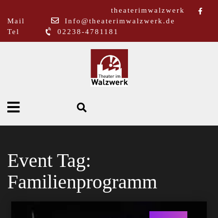
theaterimwalzwerk
Mail
Info@theaterimwalzwerk.de
Tel
02238-4781181
Event Tag:
Familienprogramm