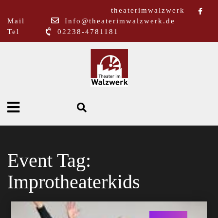
theaterimwalzwerk
Mail
Info@theaterimwalzwerk.de
Tel
02238-4781181
Event Tag:
Improtheaterkids