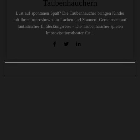
Taubenhauchern
Lust auf spontanen Spaß? Die Taubenhaucher bringen Kinder
mit ihrer Improshow zum Lachen und Staunen! Gemeinsam auf
fantastischer Entdeckungsreise - Die Taubenhaucher spielen
Improvisationstheater für…