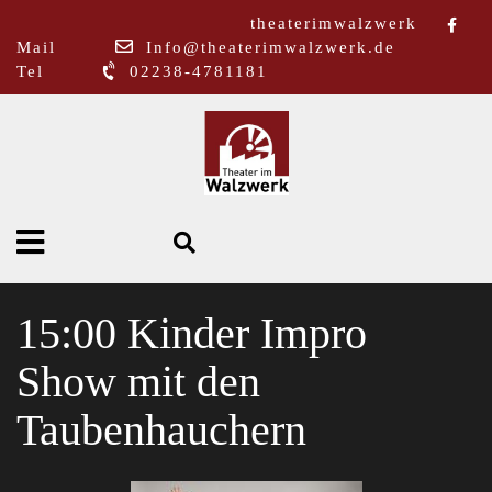
theaterimwalzwerk
Mail
Info@theaterimwalzwerk.de
Tel
02238-4781181
15:00 Kinder Impro
Show mit den
Taubenhauchern