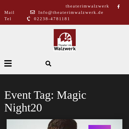
theaterimwalzwerk
Mail
Info@theaterimwalzwerk.de
Tel
02238-4781181
Event Tag:
Magic
Night20