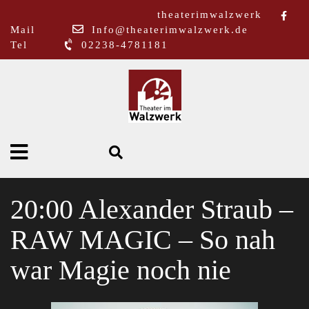
theaterimwalzwerk
Mail
Info@theaterimwalzwerk.de
Tel
02238-4781181
20:00 Alexander Straub –
RAW MAGIC – So nah
war Magie noch nie