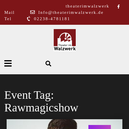
theaterimwalzwerk
Mail
Info@theaterimwalzwerk.de
Tel
02238-4781181
Event Tag:
Rawmagicshow