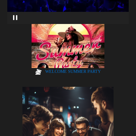
WELCOME SUMMER PARTY