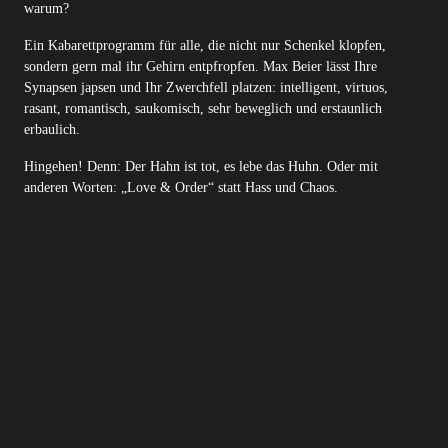
warum?
Ein Kabarettprogramm für alle, die nicht nur Schenkel klopfen,
sondern gern mal ihr Gehirn entpfropfen. Max Beier lässt Ihre
Synapsen japsen und Ihr Zwerchfell platzen: intelligent, virtuos,
rasant, romantisch, saukomisch, sehr beweglich und erstaunlich
erbaulich.
Hingehen! Denn: Der Hahn ist tot, es lebe das Huhn. Oder mit
anderen Worten: „Love & Order“ statt Hass und Chaos.