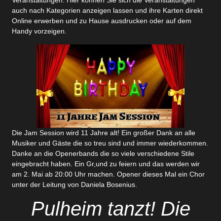
Veranstaltungen. Hier können Sie sich die Veranstaltungen
auch nach Kategorien anzeigen lassen und ihre Karten direkt
Online erwerben und zu Hause ausdrucken oder auf dem
Handy vorzeigen.
Die Jam Session wird 11 Jahre alt! Ein großer Dank an alle
Musiker und Gäste die so treu sind und immer wiederkommen.
Danke an die Openerbands die so viele verschiedene Stile
eingebracht haben. Ein Gr,und zu feiern und das werden wir
am 2. Mai ab 20:00 Uhr machen. Opener dieses Mal ein Chor
unter der Leitung von Daniela Bosenius.
Pulheim tanzt! Die