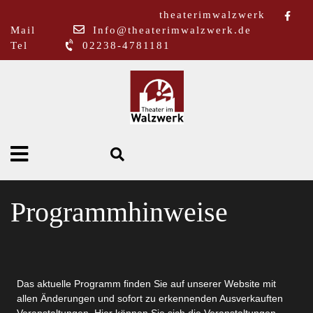
theaterimwalzwerk
Mail
Info@theaterimwalzwerk.de
Tel
02238-4781181
Programmhinweise
Das aktuelle Programm finden Sie auf unserer Website mit
allen Änderungen und sofort zu erkennenden Ausverkauften