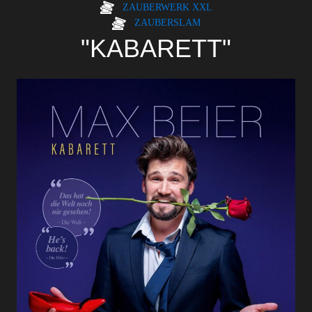
ZAUBERWERK XXL
ZAUBERSLAM
"KABARETT"