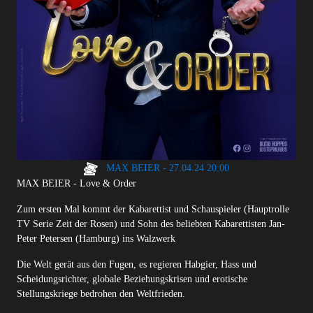
MAX BEIER - 27.04.24 20:00
MAX BEIER - Love & Order
Zum ersten Mal kommt der Kabarettist und Schauspieler (Hauptrolle
TV Serie Zeit der Rosen) und Sohn des beliebten Kabarettisten Jan-
Peter Petersen (Hamburg) ins Walzwerk
Die Welt gerät aus den Fugen, es regieren Habgier, Hass und
Scheidungsrichter, globale Beziehungskrisen und erotische
Stellungskriege bedrohen den Weltfrieden.