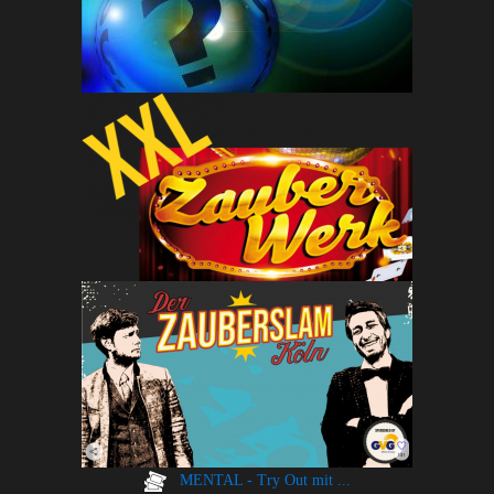
MENTAL - Try Out mit ...