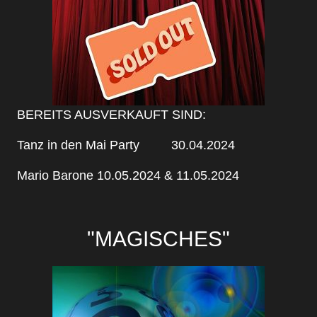
BEREITS AUSVERKAUFT SIND:
Tanz in den Mai Party 30.04.2024
Mario Barone 10.05.2024 & 11.05.2024
"MAGISCHES"