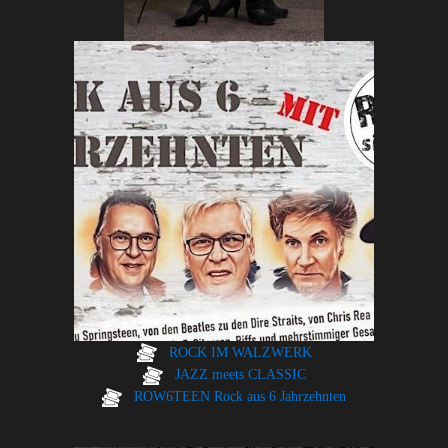
ROCK IM WALZWERK
JAZZ meets CLASSIC
ROW6TEEN Rock aus 6 Jahrzehnten