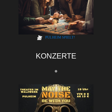
PULHEIM SPIELT!
KONZERTE