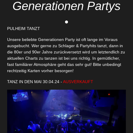
Generationen Partys
PULHEIM TANZT
Unsere beliebte Generationen Party ist oft lange im Voraus
ausgebucht. Wer gerne zu Schlager & Partyhits tanzt, dann in
die 80er und 90er Jahre zurückversetzt wird um letztendlich zu
aktuellen Charts zu tanzen ist bei uns richtig. In gemütlicher,
fast familiärer Atmosphäre geht das sehr gut! Bitte unbedingt
rechtzeitig Karten vorher besorgen!
TANZ IN DEN MAI 30.04.24 -
AUSVERKAUFT
Video-
Player