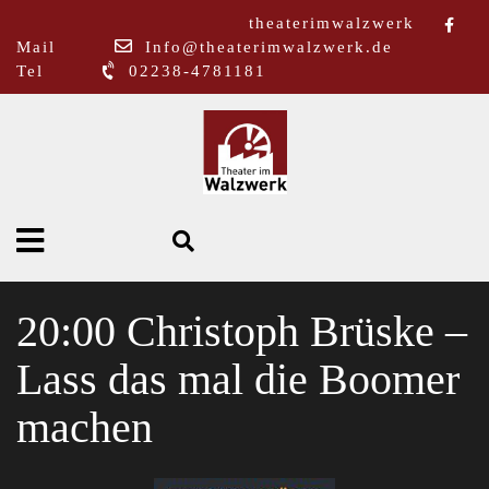
theaterimwalzwerk
Mail
Info@theaterimwalzwerk.de
Tel
02238-4781181
20:00 Christoph Brüske –
Lass das mal die Boomer
machen