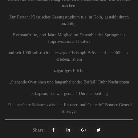
machen.
Zur Person: Klassisches Gesangsstudium u.a. in Köln, gestählt durch
unzählige
Eventauftritte, drei Jahre Mitglied im Ensemble des Springmaus
Improvisations-Theaters
und seit 1998 solistisch unterwegs. Christoph Brüske auf der Bühne zu
erleben, ist ein
einzigartiges Erlebnis.
„Stehende Ovationen und langanhaltender Beifall“ Ruhr Nachrichten
„Chapeau, das war genial.“ Dürener Zeitung
„Eine perfekte Balance zwischen Kabarett und Comedy“ Bonner General
Anzeiger
Share: